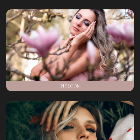
IN BLOOM