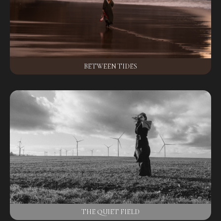
BETWEEN TIDES
THE QUIET FIELD