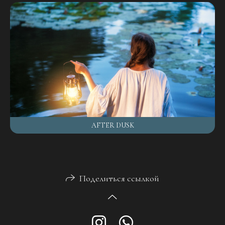
AFTER DUSK
Поделиться ссылкой