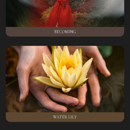
BECOMING
WATER LILY