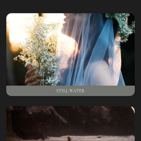
STILL WATER