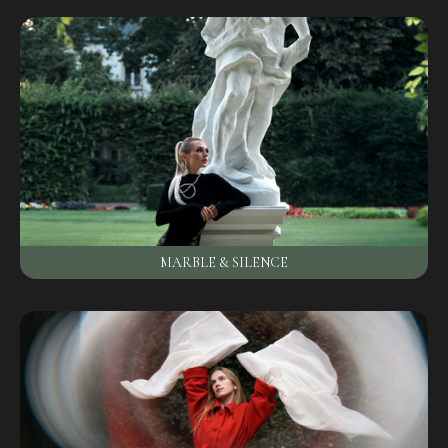
MARBLE & SILENCE