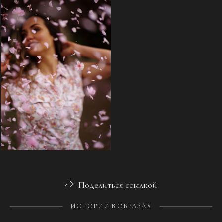
Поделиться ссылкой
ИСТОРИИ В ОБРАЗАХ