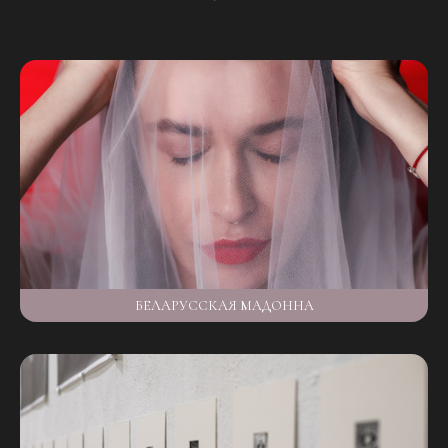
БЕЛАРУССКАЯ МАДОННА