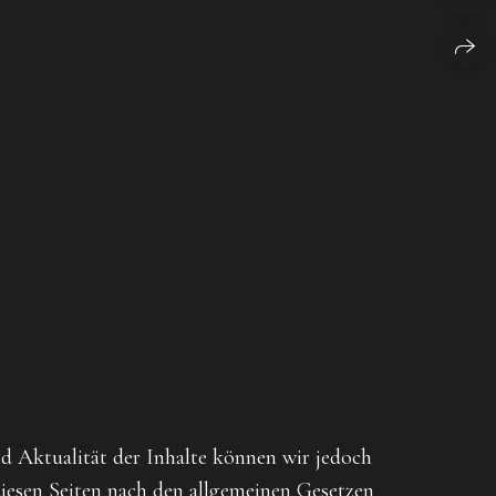
und Aktualität der Inhalte können wir jedoch
iesen Seiten nach den allgemeinen Gesetzen