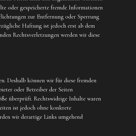
elte oder gespeicherte fremde Informationen
pflichtungen zur Entfernung oder Sperrung
zügliche Haftung ist jedoch erst ab dem
nden Rechtsverletzungen werden wir diese
en. Deshalb können wir für diese fremden
ieter oder Betreiber der Seiten
öße überprüft. Rechtswidrige Inhalte waren
eiten ist jedoch ohne konkrete
rden wir derartige Links umgehend