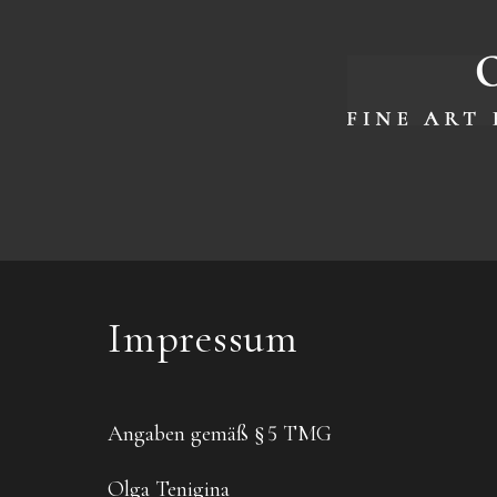
Impressum
Angaben gemäß § 5 TMG
Olga Tenigina