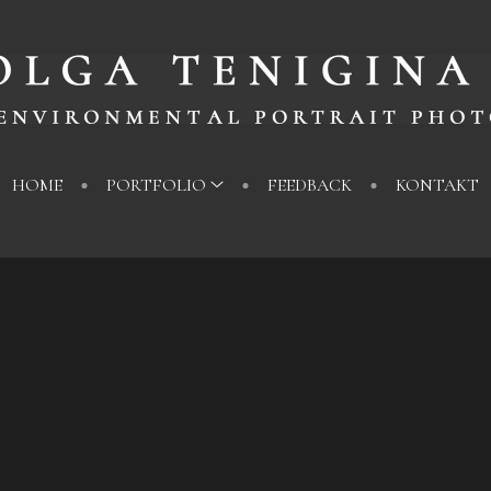
HOME
PORTFOLIO
FEEDBACK
KONTAKT