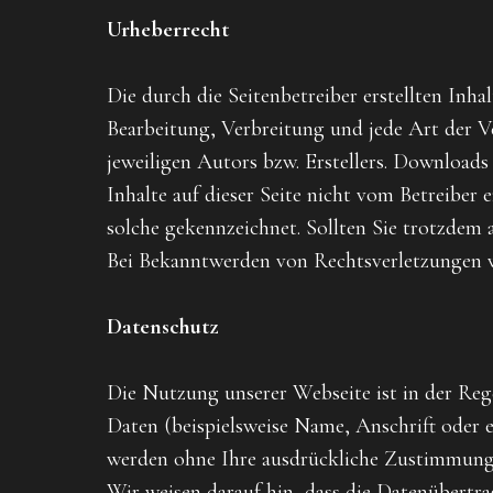
Urheberrecht
Die durch die Seitenbetreiber erstellten Inh
Bearbeitung, Verbreitung und jede Art der 
jeweiligen Autors bzw. Erstellers. Downloads
Inhalte auf dieser Seite nicht vom Betreiber 
solche gekennzeichnet. Sollten Sie trotzdem
Bei Bekanntwerden von Rechtsverletzungen w
Datenschutz
Die Nutzung unserer Webseite ist in der Re
Daten (beispielsweise Name, Anschrift oder eM
werden ohne Ihre ausdrückliche Zustimmung 
Wir weisen darauf hin, dass die Datenübertr