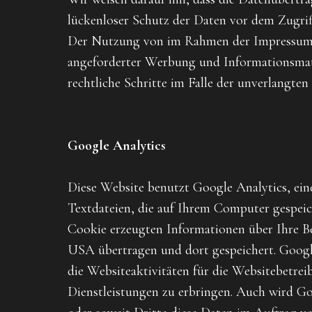
lückenloser Schutz der Daten vor dem Zugriff
Der Nutzung von im Rahmen der Impressumspf
angeforderter Werbung und Informationsmater
rechtliche Schritte im Falle der unverlangt
Google Analytics
Diese Website benutzt Google Analytics, eine
Textdateien, die auf Ihrem Computer gespeic
Cookie erzeugten Informationen über Ihre Be
USA übertragen und dort gespeichert. Googl
die Websiteaktivitäten für die Websitebetr
Dienstleistungen zu erbringen. Auch wird Goo