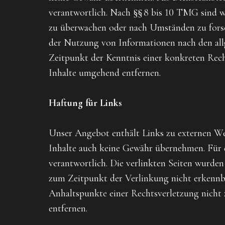
verantwortlich. Nach §§ 8 bis 10 TMG sind wi
zu überwachen oder nach Umständen zu forsch
der Nutzung von Informationen nach den allg
Zeitpunkt der Kenntnis einer konkreten Rec
Inhalte umgehend entfernen.
Haftung für Links
Unser Angebot enthält Links zu externen Web
Inhalte auch keine Gewähr übernehmen. Für die
verantwortlich. Die verlinkten Seiten wurde
zum Zeitpunkt der Verlinkung nicht erkennbar
Anhaltspunkte einer Rechtsverletzung nicht
entfernen.